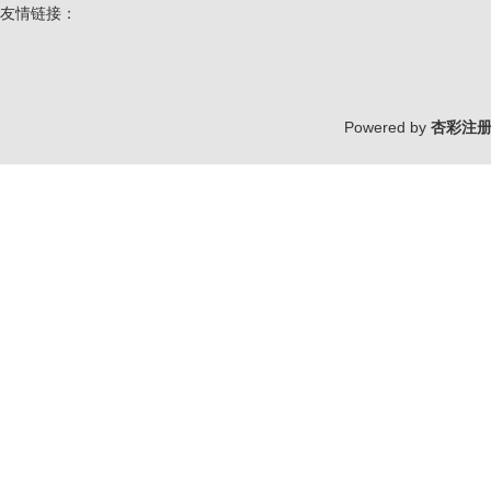
友情链接：
Powered by
杏彩注