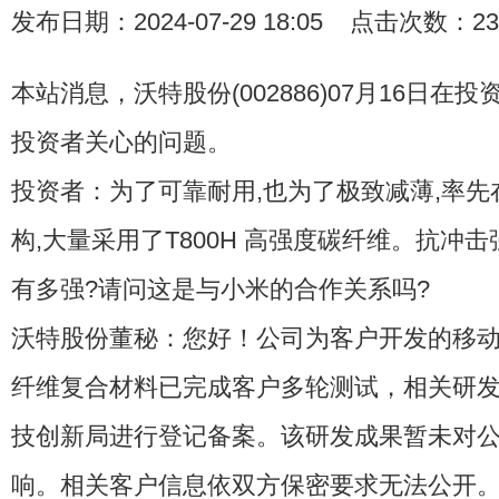
发布日期：2024-07-29 18:05 点击次数：23
本站消息，沃特股份(002886)07月16日在
投资者关心的问题。
投资者：为了可靠耐用,也为了极致减薄,率
构,大量采用了T800H 高强度碳纤维。抗冲击
有多强?请问这是与小米的合作关系吗?
沃特股份董秘：您好！公司为客户开发的移
纤维复合材料已完成客户多轮测试，相关研
技创新局进行登记备案。该研发成果暂未对
响。相关客户信息依双方保密要求无法公开