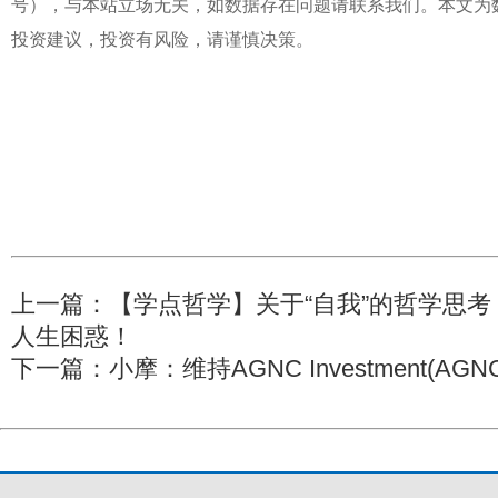
号），与本站立场无关，如数据存在问题请联系我们。本文为
投资建议，投资有风险，请谨慎决策。
上一篇：
【学点哲学】关于“自我”的哲学思考
人生困惑！
下一篇：
小摩：维持AGNC Investment(AGN