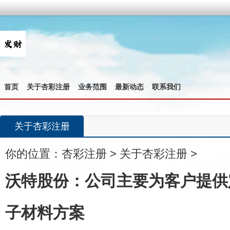
首页
关于杏彩注册
业务范围
最新动态
联系我们
关于杏彩注册
你的位置：
杏彩注册
>
关于杏彩注册
>
沃特股份：公司主要为客户提供
子材料方案