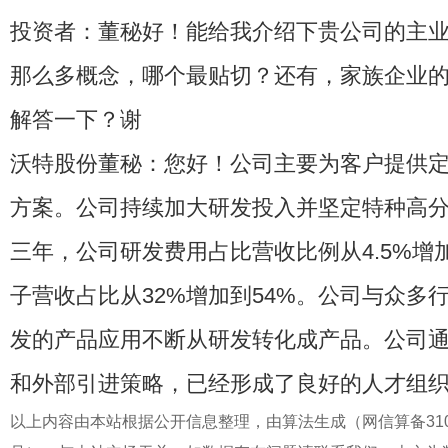
投资者：董秘好！能给我介绍下贵公司的主
那么多概念，哪个最贴切？还有，家族企业
解答一下？谢
沃特股份董秘：您好！公司主要为客户提供
方案。公司持续加大研发投入并坚定特种高
三年，公司研发费用占比营收比例从4.5%增加
子营收占比从32%增加到54%。公司与众多
发的产品应用不断从研发转化成产品。公司
和外部引进策略，已经形成了良好的人才组
以上内容由本站根据公开信息整理，由算法生成（网信算备31010434