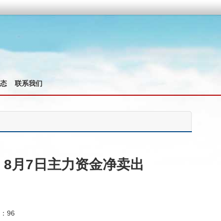
态
联系我们
6）8月7日主力资金净卖出
数：96