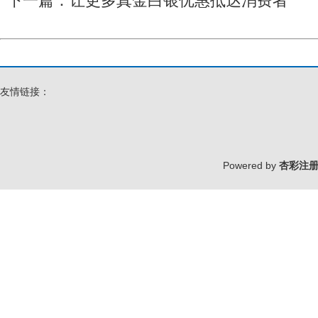
下一篇：
让更多真金白银优惠抵达消费者
友情链接：
Powered by
杏彩注