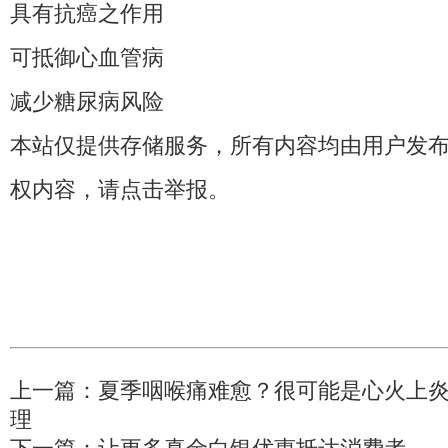
具有抗癌之作用
可抵御心血管病
减少糖尿病风险
本站仅提供存储服务，所有内容均由用户发
权内容，请点击举报。
上一篇：
夏季咽喉痛难愈？很可能是心火上
理