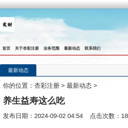
首页
关于杏彩注册
业务范围
最新动态
联系我们
最新动态
你的位置：
杏彩注册
>
最新动态
>
养生益寿这么吃
发布日期：2024-09-02 04:54 点击次数：18