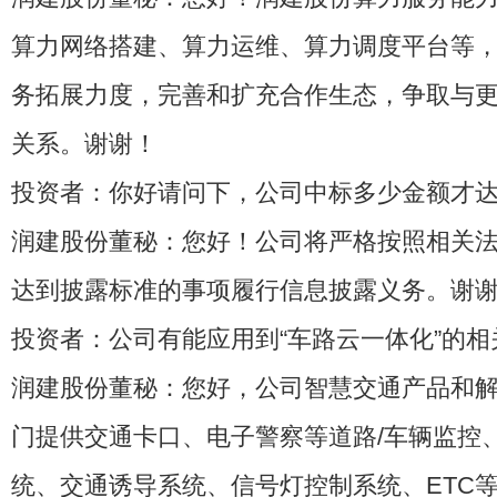
算力网络搭建、算力运维、算力调度平台等
务拓展力度，完善和扩充合作生态，争取与
关系。谢谢！
投资者：你好请问下，公司中标多少金额才
润建股份董秘：您好！公司将严格按照相关
达到披露标准的事项履行信息披露义务。谢
投资者：公司有能应用到“车路云一体化”的相
润建股份董秘：您好，公司智慧交通产品和
门提供交通卡口、电子警察等道路/车辆监控
统、交通诱导系统、信号灯控制系统、ETC